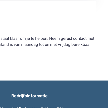
 staat klaar om je te helpen. Neem gerust contact met
land is van maandag tot en met vrijdag bereikbaar
Bedrijfsinformatie
 en