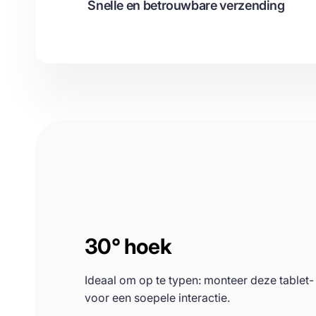
Snelle en betrouwbare verzending
30° hoek
Ideaal om op te typen: monteer deze tablet
voor een soepele interactie.