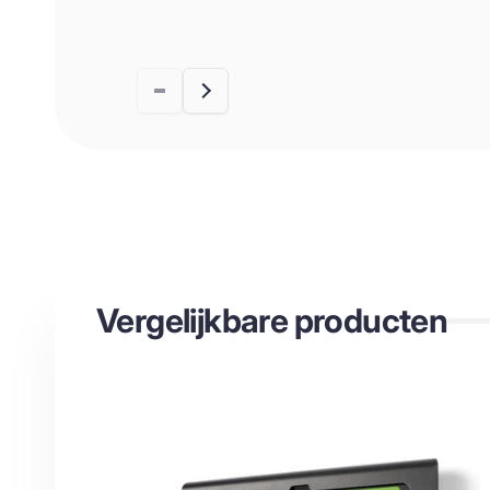
Vergelijkbare producten