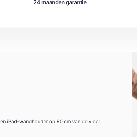
24 maanden garantie
- en iPad-wandhouder op 90 cm van de vloer