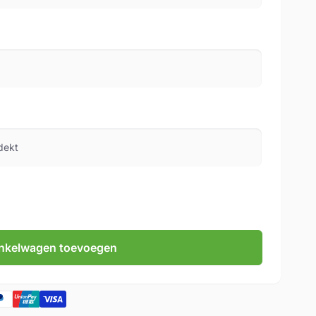
nkelwagen toevoegen