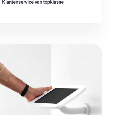
Klantenservice van topklasse