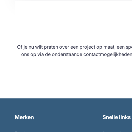
Of je nu wilt praten over een project op maat, een s
ons op via de onderstaande contactmogelijkheden.
Merken
Snelle links