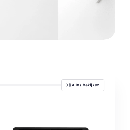
Alles bekijken