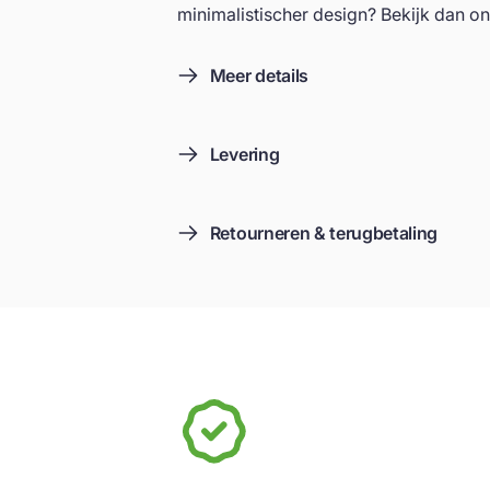
minimalistischer design? Bekijk dan o
Meer details
Levering
Retourneren & terugbetaling