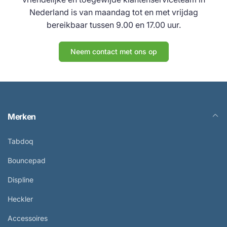
Nederland is van maandag tot en met vrijdag
bereikbaar tussen 9.00 en 17.00 uur.
Neem contact met ons op
Merken
Tabdoq
Bouncepad
Displine
Heckler
Accessoires