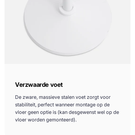
Verzwaarde voet
De zware, massieve stalen voet zorgt voor
stabiliteit, perfect wanneer montage op de
vloer geen optie is (kan desgewenst wel op de
vloer worden gemonteerd).