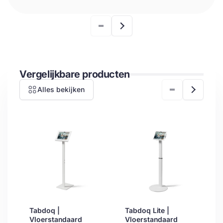
Vergelijkbare producten
Alles bekijken
Tabdoq |
Tabdoq Lite |
Vloerstandaard
Vloerstandaard