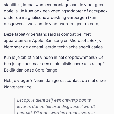
stabiliteit, ideaal wanneer montage aan de vloer geen
optie is. Je kunt ook een voedingsadapter of accupack
onder de magnetische afdekking verbergen (kan
desgewenst wel aan de vloer worden gemonteerd).
Deze tablet-vloerstandaard is compatibel met
apparaten van Apple, Samsung en Microsoft. Bekijk
hieronder de gedetailleerde technische specificaties.
Kun je je tablet niet vinden in het dropdownmenu? Of
ben je op zoek naar een minimalistischere uitstraling?
Bekijk dan onze
Core Range
.
Heb je vragen? Neem dan gerust contact op met onze
klantenservice.
Let op: je dient zelf een ontwerp aan te
leveren dat op het brandingpaneel wordt
gedrukt. Dit moet worden aangeleverd in