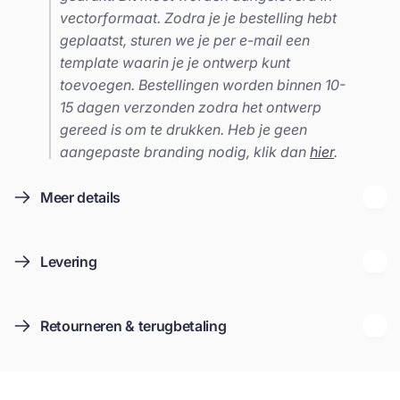
vectorformaat. Zodra je je bestelling hebt
geplaatst, sturen we je per e-mail een
template waarin je je ontwerp kunt
toevoegen. Bestellingen worden binnen 10-
15 dagen verzonden zodra het ontwerp
gereed is om te drukken. Heb je geen
aangepaste branding nodig, klik dan
hier
.
Meer details
Levering
Retourneren & terugbetaling