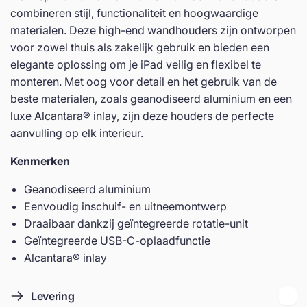
wandhouder
combineren stijl, functionaliteit en hoogwaardige
materialen. Deze high-end wandhouders zijn ontworpen
voor zowel thuis als zakelijk gebruik en bieden een
elegante oplossing om je iPad veilig en flexibel te
monteren. Met oog voor detail en het gebruik van de
beste materialen, zoals geanodiseerd aluminium en een
luxe Alcantara® inlay, zijn deze houders de perfecte
aanvulling op elk interieur.
Kenmerken
Geanodiseerd aluminium
Eenvoudig inschuif- en uitneemontwerp
Draaibaar dankzij geïntegreerde rotatie-unit
Geïntegreerde USB-C-oplaadfunctie
Alcantara® inlay
Levering