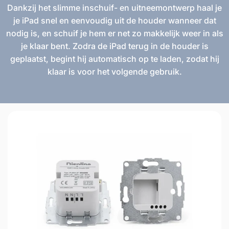
Dankzij het slimme inschuif- en uitneemontwerp haal je
je iPad snel en eenvoudig uit de houder wanneer dat
nodig is, en schuif je hem er net zo makkelijk weer in als
je klaar bent. Zodra de iPad terug in de houder is
geplaatst, begint hij automatisch op te laden, zodat hij
klaar is voor het volgende gebruik.