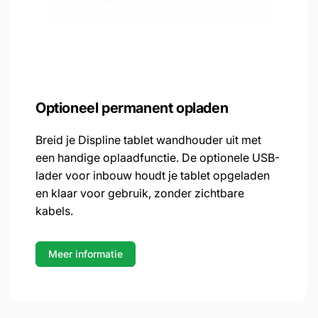
Optioneel permanent opladen
Breid je Displine tablet wandhouder uit met
een handige oplaadfunctie. De optionele USB-
lader voor inbouw houdt je tablet opgeladen
en klaar voor gebruik, zonder zichtbare
kabels.
Meer informatie