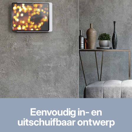
Eenvoudig in- en
uitschuifbaar ontwerp