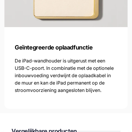
Geïntegreerde oplaadfunctie
De iPad-wandhouder is uitgerust met een
USB-C-poort. In combinatie met de optionele
inbouwvoeding verdwijnt de oplaadkabel in
de muur en kan de iPad permanent op de
stroomvoorziening aangesloten blijven.
Vergelijkbare producten