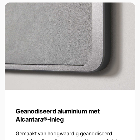
Geanodiseerd aluminium met
Alcantara®-inleg
Gemaakt van hoogwaardig geanodiseerd