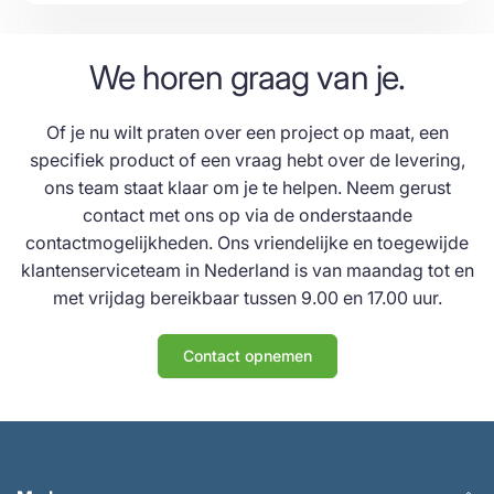
We horen graag van je.
Of je nu wilt praten over een project op maat, een
specifiek product of een vraag hebt over de levering,
ons team staat klaar om je te helpen. Neem gerust
contact met ons op via de onderstaande
contactmogelijkheden. Ons vriendelijke en toegewijde
klantenserviceteam in Nederland is van maandag tot en
met vrijdag bereikbaar tussen 9.00 en 17.00 uur.
Contact opnemen