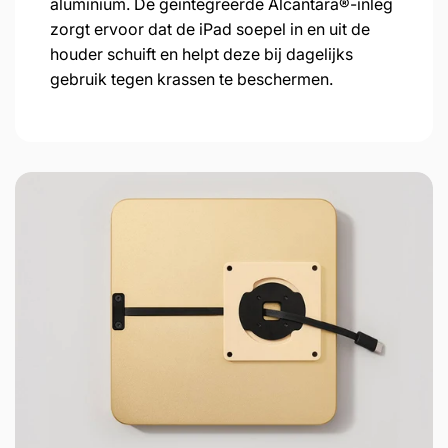
aluminium. De geïntegreerde Alcantara®-inleg
zorgt ervoor dat de iPad soepel in en uit de
houder schuift en helpt deze bij dagelijks
gebruik tegen krassen te beschermen.