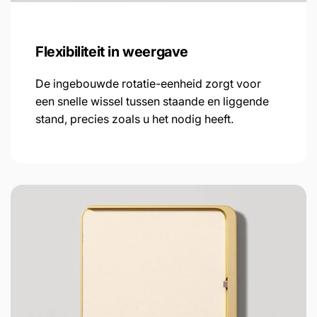
Flexibiliteit in weergave
De ingebouwde rotatie-eenheid zorgt voor
een snelle wissel tussen staande en liggende
stand, precies zoals u het nodig heeft.