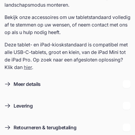
landschapsmodus monteren.
Bekijk onze accessoires om uw tabletstandaard volledig
af te stemmen op uw wensen, of neem contact met ons
op als u hulp nodig heeft.
Deze tablet- en iPad-kioskstandaard is compatibel met
alle USB-C-tablets, groot en klein, van de iPad Mini tot
de iPad Pro. Op zoek naar een afgesloten oplossing?
Klik dan
hier
.
Meer details
Levering
Retourneren & terugbetaling