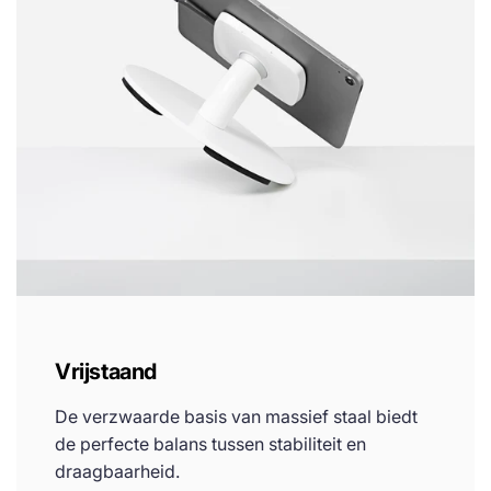
Vrijstaand
De verzwaarde basis van massief staal biedt
de perfecte balans tussen stabiliteit en
draagbaarheid.