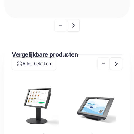
Vergelijkbare producten
Alles bekijken