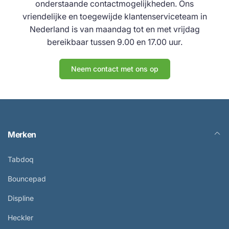
onderstaande contactmogelijkheden. Ons
vriendelijke en toegewijde klantenserviceteam in
Nederland is van maandag tot en met vrijdag
bereikbaar tussen 9.00 en 17.00 uur.
Neem contact met ons op
Merken
Tabdoq
Bouncepad
Displine
Heckler