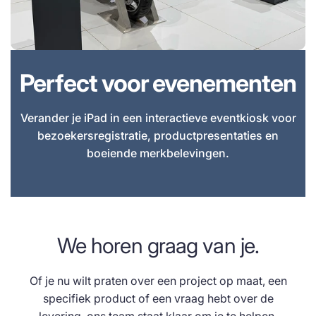
Perfect voor evenementen
Verander je iPad in een interactieve eventkiosk voor
bezoekersregistratie, productpresentaties en
boeiende merkbelevingen.
We horen graag van je.
Of je nu wilt praten over een project op maat, een
specifiek product of een vraag hebt over de
levering, ons team staat klaar om je te helpen.