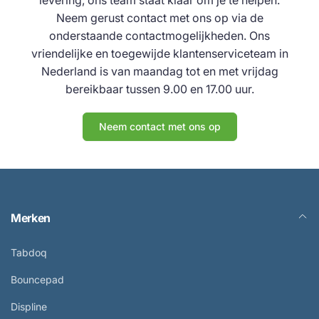
Neem gerust contact met ons op via de
onderstaande contactmogelijkheden. Ons
vriendelijke en toegewijde klantenserviceteam in
Nederland is van maandag tot en met vrijdag
bereikbaar tussen 9.00 en 17.00 uur.
Neem contact met ons op
Merken
Tabdoq
Bouncepad
Displine