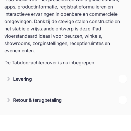
apps, productinformatie, registratieformulieren en
interactieve ervaringen in openbare en commerciële
omgevingen. Dankzij de stevige stalen constructie en
het stabiele vrijstaande ontwerp is deze iPad-
vloerstandaard ideaal voor beurzen, winkels,
showrooms, zorginstellingen, receptieruimtes en
evenementen.
De Tabdoq-achtercover is nu inbegrepen.
Levering
Retour & terugbetaling